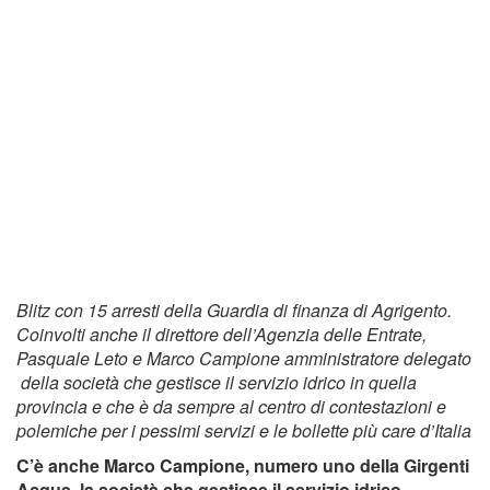
Blitz con 15 arresti della Guardia di finanza di Agrigento.
Coinvolti anche il direttore dell’Agenzia delle Entrate,
Pasquale Leto e Marco Campione amministratore delegato
della società che gestisce il servizio idrico in quella
provincia e che è da sempre al centro di contestazioni e
polemiche per i pessimi servizi e le bollette più care d’Italia
C’è anche Marco Campione, numero uno della Girgenti
Acque, la società che gestisce il servizio idrico