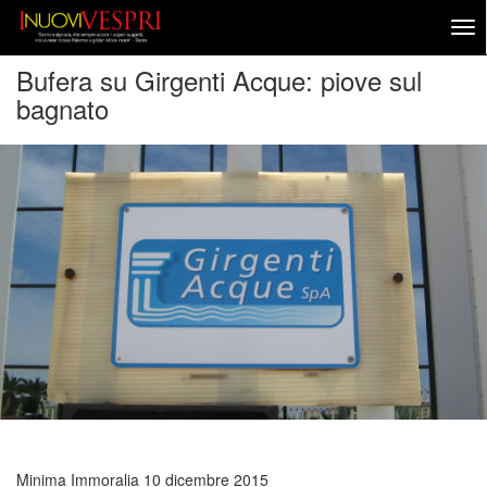
Bufera su Girgenti Acque: piove sul
bagnato
Minima Immoralia
10 dicembre 2015