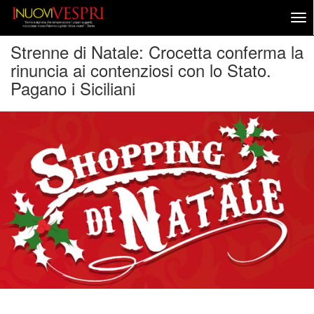
Strenne di Natale: Crocetta conferma la
rinuncia ai contenziosi con lo Stato.
Pagano i Siciliani