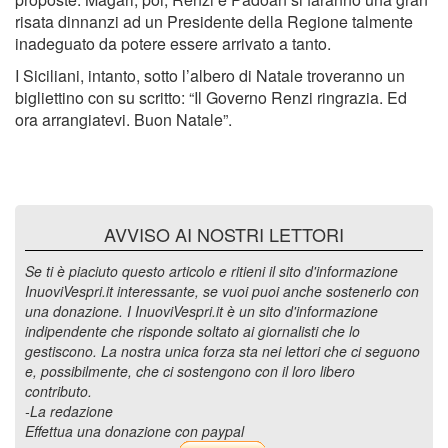
risata dinnanzi ad un Presidente della Regione talmente
inadeguato da potere essere arrivato a tanto.
I Siciliani, intanto, sotto l’albero di Natale troveranno un
bigliettino con su scritto: “Il Governo Renzi ringrazia. Ed
ora arrangiatevi. Buon Natale”.
AVVISO AI NOSTRI LETTORI
Se ti è piaciuto questo articolo e ritieni il sito d'informazione
InuoviVespri.it interessante, se vuoi puoi anche sostenerlo con
una donazione. I InuoviVespri.it è un sito d'informazione
indipendente che risponde soltato ai giornalisti che lo
gestiscono. La nostra unica forza sta nei lettori che ci seguono
e, possibilmente, che ci sostengono con il loro libero
contributo.
-La redazione
Effettua una donazione con paypal