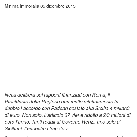
Minima Immoralia
05 dicembre 2015
Nella delibera sui rapporti finanziari con Roma, il
Presidente della Regione non mette minimamente in
dubbio l’accordo con Padoan costato alla Sicilia 4 miliardi
di euro. Non solo. L’articolo 37 viene ridotto a 2/3 milioni di
euro l’anno. Tanti regali al Governo Renzi, uno solo ai
Siciliani: l’ennesima fregatura