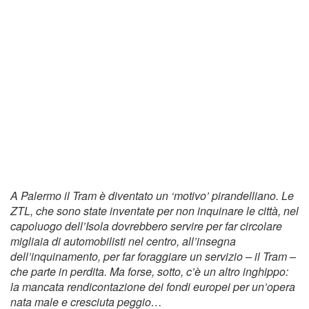
A Palermo il Tram è diventato un ‘motivo’ pirandelliano. Le
ZTL, che sono state inventate per non inquinare le città, nel
capoluogo dell’Isola dovrebbero servire per far circolare
migliaia di automobilisti nel centro, all’insegna
dell’inquinamento, per far foraggiare un servizio – il Tram –
che parte in perdita. Ma forse, sotto, c’è un altro inghippo:
la mancata rendicontazione dei fondi europei per un’opera
nata male e cresciuta peggio…