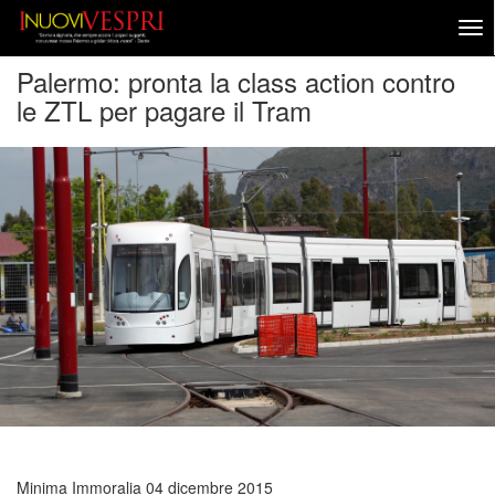
Palermo: pronta la class action contro
le ZTL per pagare il Tram
Minima Immoralia
04 dicembre 2015