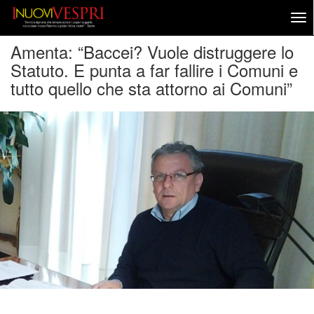
Amenta: “Baccei? Vuole distruggere lo
Statuto. E punta a far fallire i Comuni e
tutto quello che sta attorno ai Comuni”