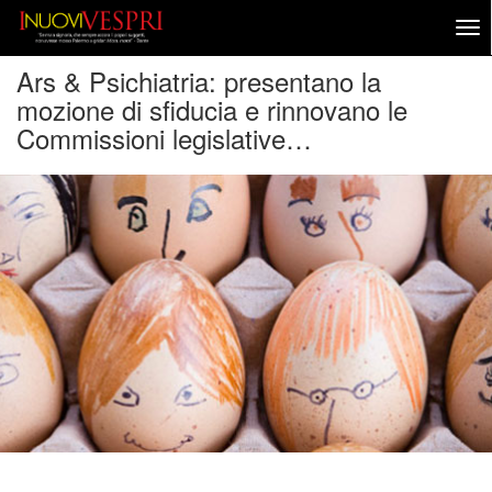
Ars & Psichiatria: presentano la
mozione di sfiducia e rinnovano le
Commissioni legislative…