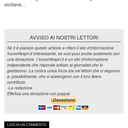
siciliana…
AVVISO AI NOSTRI LETTORI
Se ti è piaciuto questo articolo e ritieni il sito d'informazione
InuoviVespri.it interessante, se vuoi puoi anche sostenerlo con
una donazione. I InuoviVespri.it è un sito d'informazione
indipendente che risponde soltato ai giornalisti che lo
gestiscono. La nostra unica forza sta nei lettori che ci seguono
e, possibilmente, che ci sostengono con il loro libero
contributo.
-La redazione
Effettua una donazione con paypal
LASCIA UN COMMENTO