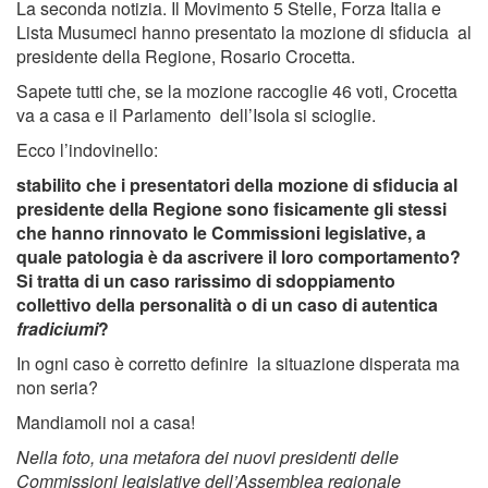
La seconda notizia. Il Movimento 5 Stelle, Forza Italia e
Lista Musumeci hanno presentato la mozione di sfiducia al
presidente della Regione, Rosario Crocetta.
Sapete tutti che, se la mozione raccoglie 46 voti, Crocetta
va a casa e il Parlamento dell’Isola si scioglie.
Ecco l’indovinello:
stabilito che i presentatori della mozione di sfiducia al
presidente della Regione sono fisicamente gli stessi
che hanno rinnovato le Commissioni legislative, a
quale patologia è da ascrivere il loro comportamento?
Si tratta di un caso rarissimo di sdoppiamento
collettivo della personalità o di un caso di autentica
fradiciumi
?
In ogni caso è corretto definire la situazione disperata ma
non seria?
Mandiamoli noi a casa!
Nella foto, una metafora dei nuovi presidenti delle
Commissioni legislative dell’Assemblea regionale