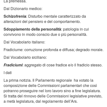
La premessa.
Dal Dizionario medico:
Schizofrenia
: Disturbo mentale caratterizzato da
alterazioni del pensiero e del comportamento.
Sdoppiamento della personalità
: patologia in cui
convivono in modo conscio due o più personalità.
Dal Vocabolario italiano:
Fradiciume: corruzione profonda e diffusa; degrado morale.
Dal Vocabolario siciliano:
Fradiciumi
: aggregato di cose fradice e/o il fradicio stesso.
I dati
La prima notizia. Il Parlamento regionale ha votato la
composizione delle Commissioni parlamentari che così
potranno proseguire nel loro lavoro sino a fine legislatura.
Si tratta del rinnovo delle Commissioni legislative previsto,
a metà legislatura, dal regolamento dell’Ars.