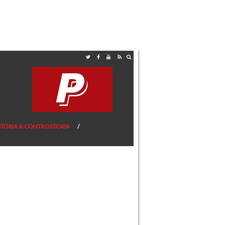
STORIA & CONTROSTORIA