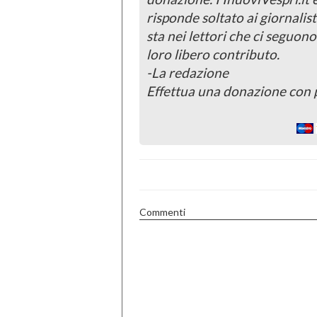
risponde soltato ai giornalist
sta nei lettori che ci seguono
loro libero contributo.
-La redazione
Effettua una donazione con 
Commenti