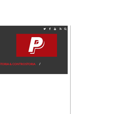
STORIA & CONTROSTORIA