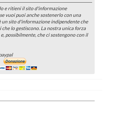
o e ritieni il sito d'informazione
, se vuoi puoi anche sostenerlo con una
 è un sito d'informazione indipendente che
i che lo gestiscono. La nostra unica forza
 e, possibilmente, che ci sostengono con il
paypal