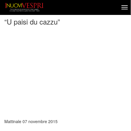
“U paisi du cazzu”
Mattinale
07 novembre 2015