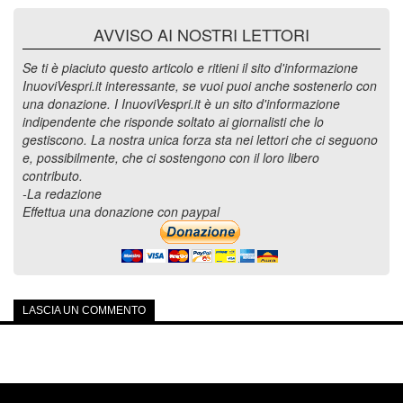
AVVISO AI NOSTRI LETTORI
Se ti è piaciuto questo articolo e ritieni il sito d'informazione
InuoviVespri.it interessante, se vuoi puoi anche sostenerlo con
una donazione. I InuoviVespri.it è un sito d'informazione
indipendente che risponde soltato ai giornalisti che lo
gestiscono. La nostra unica forza sta nei lettori che ci seguono
e, possibilmente, che ci sostengono con il loro libero
contributo.
-La redazione
Effettua una donazione con paypal
LASCIA UN COMMENTO