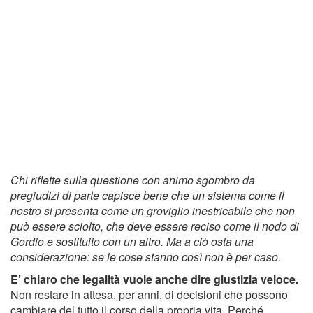
Chi riflette sulla questione con animo sgombro da
pregiudizi di parte capisce bene che un sistema come il
nostro si presenta come un groviglio inestricabile che non
può essere sciolto, che deve essere reciso come il nodo di
Gordio e sostituito con un altro. Ma a ciò osta una
considerazione: se le cose stanno così non è per caso.
E’ chiaro che legalità vuole anche dire giustizia veloce.
Non restare in attesa, per anni, di decisioni che possono
cambiare del tutto il corso della propria vita. Perché