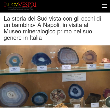
La storia del Sud vista con gli occhi di
un bambino/ A Napoli, in visita al
Museo mineralogico primo nel suo
genere in Italia