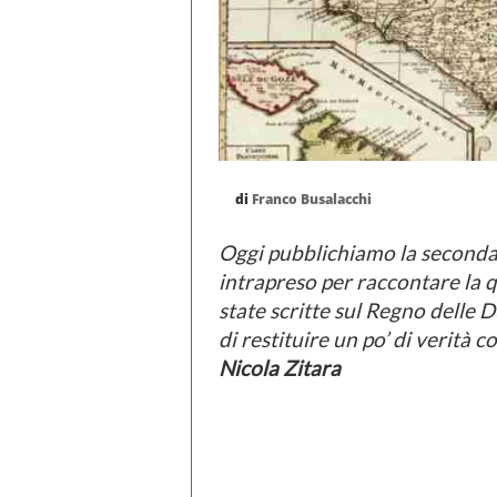
di
Franco Busalacchi
Oggi pubblichiamo la seconda 
intrapreso per raccontare la
state scritte sul Regno delle 
di restituire un po’ di verità c
Nicola Zitara