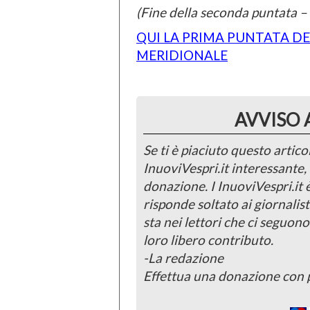
(Fine della seconda puntata –
QUI LA PRIMA PUNTATA DE
MERIDIONALE
AVVISO 
Se ti è piaciuto questo articol
InuoviVespri.it interessante
donazione. I InuoviVespri.it
risponde soltato ai giornalist
sta nei lettori che ci seguono
loro libero contributo.
-La redazione
Effettua una donazione con 