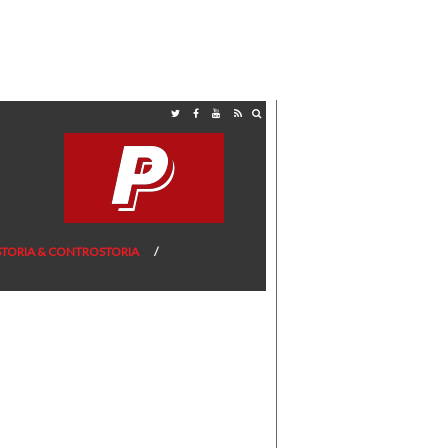
STORIA & CONTROSTORIA