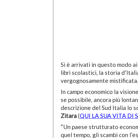
Si è arrivati in questo modo ai
libri scolastici, la storia d’It
vergognosamente mistificata
In campo economico la visione 
se possibile, ancora più lonta
descrizione del Sud Italia lo s
Zitara
(
QUI LA SUA VITA DI
“Un paese strutturato econom
quel tempo, gli scambi con l’es