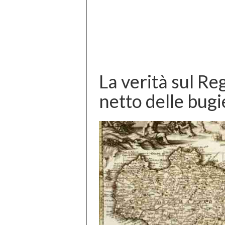
La verità sul Reg
netto delle bugi