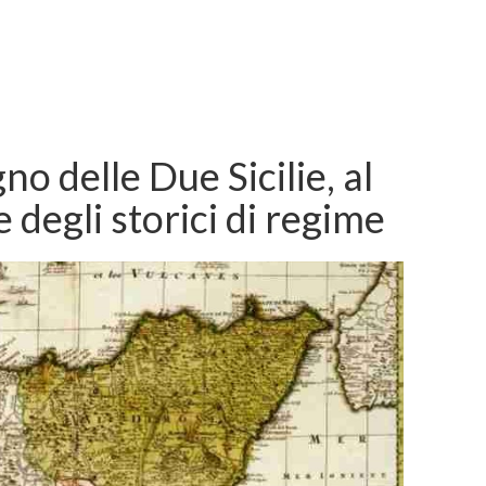
no delle Due Sicilie, al
e degli storici di regime