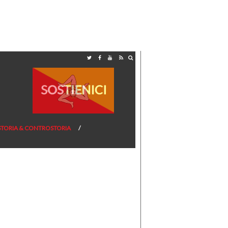
STORIA & CONTROSTORIA